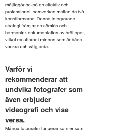
möjliggör också en effektiv och 
professionell samverkan mellan de två 
konstformerna. Denna integrerade 
strategi främjar en sömlös och 
harmonisk dokumentation av bröllopet, 
vilket resulterar i minnen som är både 
vackra och välgjorda.
Varför vi 
rekommenderar att 
undvika fotografer som 
även erbjuder 
videografi och vise 
versa.
Många fotografer fungerar som ensam 