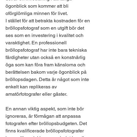
ögonblick som kommer att bli 
oförglömliga minnen för livet.
I stället för att betrakta kostnaden för en 
bröllopsfotograf som en utgift bör det 
ses som en investering i kvalitet och 
varaktighet. En professionell 
bröllopsfotograf har inte bara tekniska 
färdigheter utan också en konstnärlig 
öga som kan föra fram känslorna och 
berättelsen bakom varje ögonblick på 
bröllopsdagen. Detta är något som inte 
enkelt kan replikeras av 
amatörfotografer eller gäster.
En annan viktig aspekt, som inte bör 
ignoreras, är förmågan att anpassa 
fotografen efter bröllopsbudgeten. Det 
finns kvalificerade bröllopsfotografer 