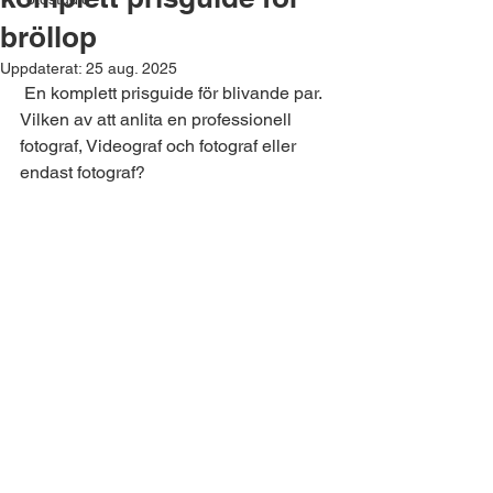
bröllop
Uppdaterat:
25 aug. 2025
 En komplett prisguide för blivande par. 
Vilken av att anlita en professionell 
fotograf, Videograf och fotograf eller 
endast fotograf?