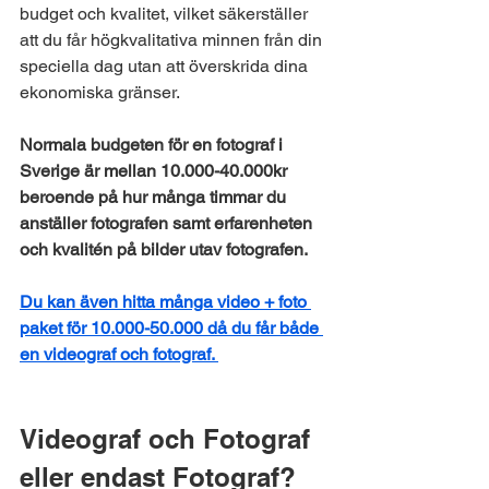
budget och kvalitet, vilket säkerställer 
att du får högkvalitativa minnen från din 
speciella dag utan att överskrida dina 
ekonomiska gränser.
Normala budgeten för en fotograf i 
Sverige är mellan 10.000-40.000kr 
beroende på hur många timmar du 
anställer fotografen samt erfarenheten 
och kvalitén på bilder utav fotografen. 
Du kan även hitta många video + foto 
paket för 10.000-50.000 då du får både 
en videograf och fotograf. 
Videograf och Fotograf 
eller endast Fotograf?