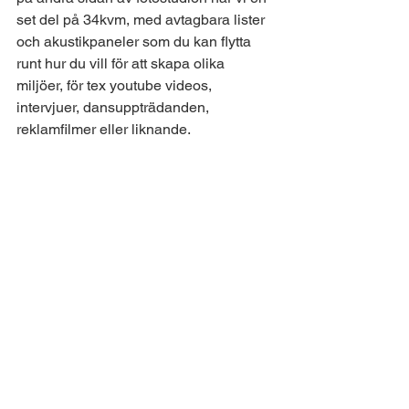
set del på 34kvm, med avtagbara lister 
och akustikpaneler som du kan flytta 
runt hur du vill för att skapa olika 
miljöer, för tex youtube videos, 
intervjuer, dansuppträdanden, 
reklamfilmer eller liknande. 