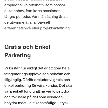
erbjuder olika alternativ som passar 
olika behov, från korta sessioner till 
längre perioder. Vår målsättning är att 
ge utrymme åt alla, oavsett 
erfarenhetsnivå eller projektomfattning. 
Gratis och Enkel 
Parkering
Vi förstår hur viktigt det är att göra hela 
fotograferingsupplevelsen bekväm och 
tillgänglig. Därför erbjuder vi gratis och 
enkel parkering för våra kunder. Det ska 
vara enkelt för dig att nå vår fotostudio 
och fokusera på det som verkligen 
betyder mest - ditt konstnärliga uttryck.