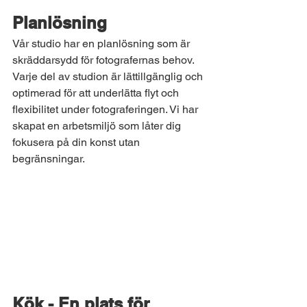
Planlösning
Vår studio har en planlösning som är 
skräddarsydd för fotografernas behov. 
Varje del av studion är lättillgänglig och 
optimerad för att underlätta flyt och 
flexibilitet under fotograferingen. Vi har 
skapat en arbetsmiljö som låter dig 
fokusera på din konst utan 
begränsningar.
Kök - En plats för 