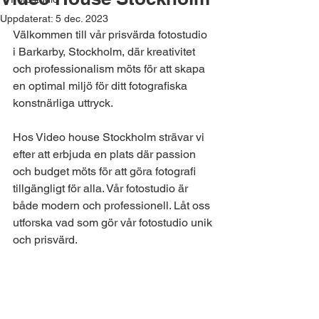
Uppdaterat:
5 dec. 2023
Välkommen till vår prisvärda fotostudio 
i Barkarby, Stockholm, där kreativitet 
och professionalism möts för att skapa 
en optimal miljö för ditt fotografiska 
konstnärliga uttryck. 
Hos Video house Stockholm strävar vi 
efter att erbjuda en plats där passion 
och budget möts för att göra fotografi 
tillgängligt för alla. Vår fotostudio är 
både modern och professionell. Låt oss 
utforska vad som gör vår fotostudio unik 
och prisvärd.