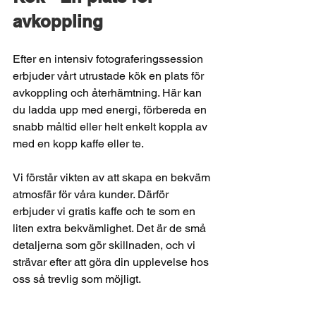
avkoppling
Efter en intensiv fotograferingssession 
erbjuder vårt utrustade kök en plats för 
avkoppling och återhämtning. Här kan 
du ladda upp med energi, förbereda en 
snabb måltid eller helt enkelt koppla av 
med en kopp kaffe eller te.
Vi förstår vikten av att skapa en bekväm 
atmosfär för våra kunder. Därför 
erbjuder vi gratis kaffe och te som en 
liten extra bekvämlighet. Det är de små 
detaljerna som gör skillnaden, och vi 
strävar efter att göra din upplevelse hos 
oss så trevlig som möjligt.